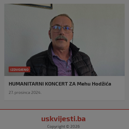
IZDVOJENO
HUMANITARNI KONCERT ZA Mehu Hodžića
27. prosinca 2024.
uskvijesti.ba
Copyright © 2026