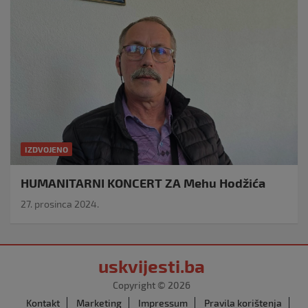
IZDVOJENO
HUMANITARNI KONCERT ZA Mehu Hodžića
27. prosinca 2024.
uskvijesti.ba
Copyright © 2026
Kontakt
Marketing
Impressum
Pravila korištenja