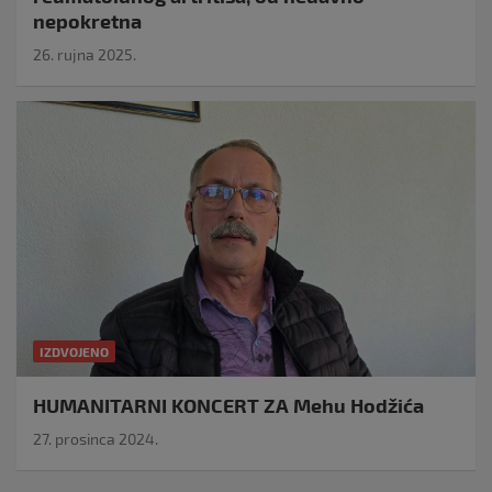
nepokretna
26. rujna 2025.
IZDVOJENO
HUMANITARNI KONCERT ZA Mehu Hodžića
27. prosinca 2024.