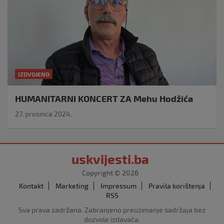
IZDVOJENO
HUMANITARNI KONCERT ZA Mehu Hodžića
27. prosinca 2024.
uskvijesti.ba
Copyright © 2026
Kontakt
Marketing
Impressum
Pravila korištenja
RSS
Sva prava zadržana. Zabranjeno preuzimanje sadržaja bez
dozvole izdavača.