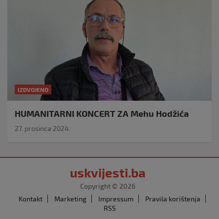
IZDVOJENO
HUMANITARNI KONCERT ZA Mehu Hodžića
27. prosinca 2024.
uskvijesti.ba
Copyright © 2026
Kontakt
Marketing
Impressum
Pravila korištenja
RSS