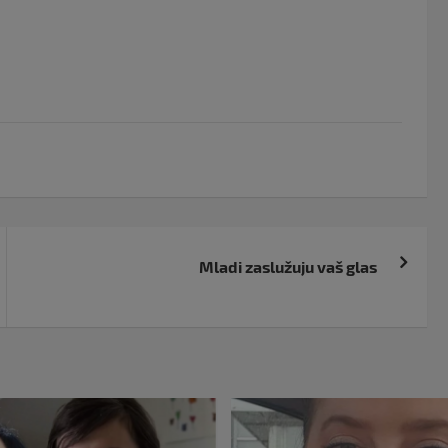
Mladi zaslužuju vaš glas