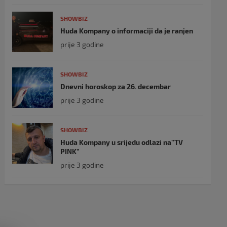
SHOWBIZ
Huda Kompany o informaciji da je ranjen
prije 3 godine
SHOWBIZ
Dnevni horoskop za 26. decembar
prije 3 godine
SHOWBIZ
Huda Kompany u srijedu odlazi na”TV
PINK”
prije 3 godine