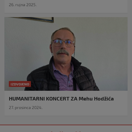
26. rujna 2025.
IZDVOJENO
HUMANITARNI KONCERT ZA Mehu Hodžića
27. prosinca 2024.