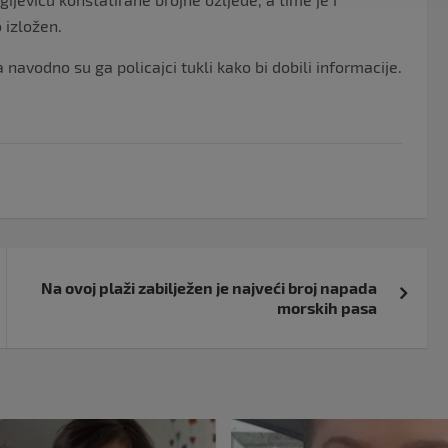
 izložen.
 a navodno su ga policajci tukli kako bi dobili informacije.
Na ovoj plaži zabilježen je najveći broj napada
morskih pasa