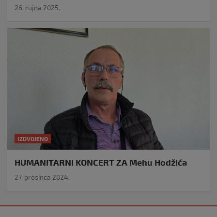
26. rujna 2025.
IZDVOJENO
HUMANITARNI KONCERT ZA Mehu Hodžića
27. prosinca 2024.