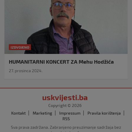
IZDVOJENO
HUMANITARNI KONCERT ZA Mehu Hodžića
27. prosinca 2024.
uskvijesti.ba
Copyright © 2026
Kontakt
Marketing
Impressum
Pravila korištenja
RSS
Sva prava zadržana. Zabranjeno preuzimanje sadržaja bez