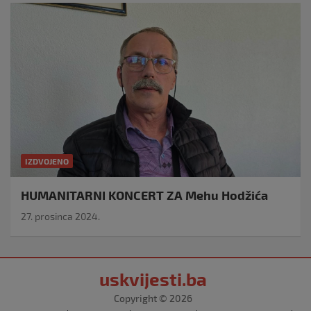
IZDVOJENO
HUMANITARNI KONCERT ZA Mehu Hodžića
27. prosinca 2024.
uskvijesti.ba
Copyright © 2026