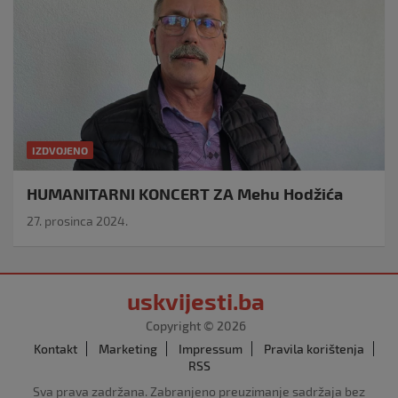
IZDVOJENO
HUMANITARNI KONCERT ZA Mehu Hodžića
27. prosinca 2024.
uskvijesti.ba
Copyright © 2026
Kontakt
Marketing
Impressum
Pravila korištenja
RSS
Sva prava zadržana. Zabranjeno preuzimanje sadržaja bez