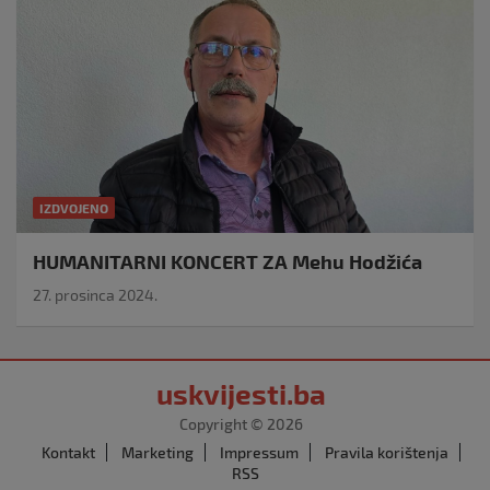
IZDVOJENO
HUMANITARNI KONCERT ZA Mehu Hodžića
27. prosinca 2024.
uskvijesti.ba
Copyright © 2026
Kontakt
Marketing
Impressum
Pravila korištenja
RSS