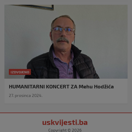
IZDVOJENO
HUMANITARNI KONCERT ZA Mehu Hodžića
27. prosinca 2024.
uskvijesti.ba
Copyright © 2026