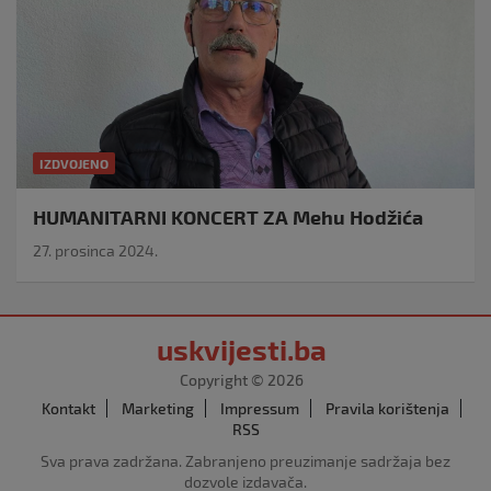
IZDVOJENO
HUMANITARNI KONCERT ZA Mehu Hodžića
27. prosinca 2024.
uskvijesti.ba
Copyright © 2026
Kontakt
Marketing
Impressum
Pravila korištenja
RSS
Sva prava zadržana. Zabranjeno preuzimanje sadržaja bez
dozvole izdavača.