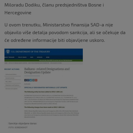
Miloradu Dodiku, članu predsjedništva Bosne i
Hercegovine
U ovom trenutku, Ministarstvo finansija SAD-a nije
objavilo više detalja povodom sankcija, ali se očekuje da
će određene informacije biti objavljene uskoro.