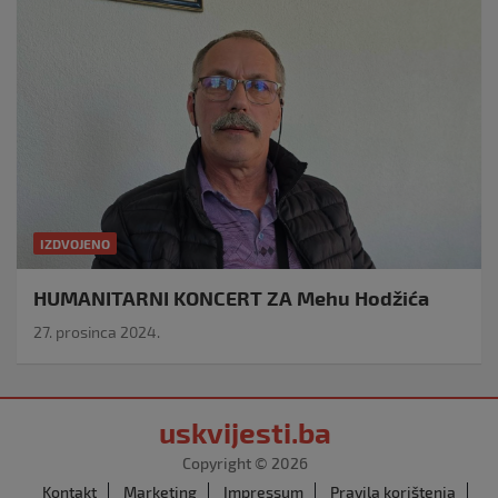
IZDVOJENO
HUMANITARNI KONCERT ZA Mehu Hodžića
27. prosinca 2024.
uskvijesti.ba
Copyright © 2026
Kontakt
Marketing
Impressum
Pravila korištenja