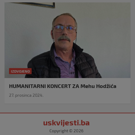
IZDVOJENO
HUMANITARNI KONCERT ZA Mehu Hodžića
27. prosinca 2024.
uskvijesti.ba
Copyright © 2026