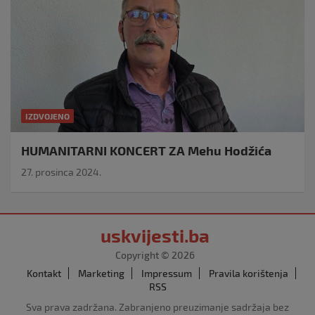
IZDVOJENO
HUMANITARNI KONCERT ZA Mehu Hodžića
27. prosinca 2024.
uskvijesti.ba
Copyright © 2026
Kontakt
Marketing
Impressum
Pravila korištenja
RSS
Sva prava zadržana. Zabranjeno preuzimanje sadržaja bez