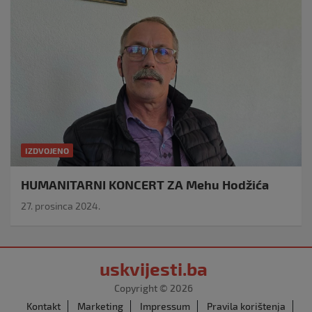
IZDVOJENO
HUMANITARNI KONCERT ZA Mehu Hodžića
27. prosinca 2024.
uskvijesti.ba
Copyright © 2026
Kontakt
Marketing
Impressum
Pravila korištenja