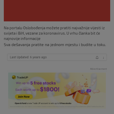
Na portalu Oslobođenja možete pratiti najvažnije vijesti iz
svijeta i BiH, vezane za koronavirus. U vrhu članka bit će
najnovije informacije
Sva dešavanja pratite na jednom mjestu i budite u toku.