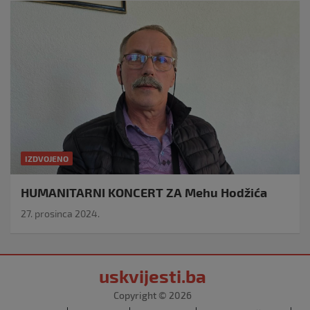
IZDVOJENO
HUMANITARNI KONCERT ZA Mehu Hodžića
27. prosinca 2024.
uskvijesti.ba
Copyright © 2026