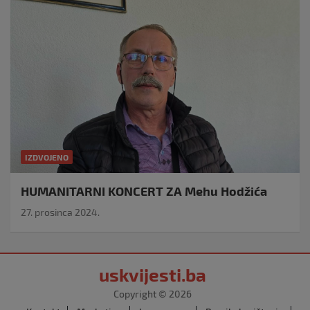
IZDVOJENO
HUMANITARNI KONCERT ZA Mehu Hodžića
27. prosinca 2024.
uskvijesti.ba
Copyright © 2026