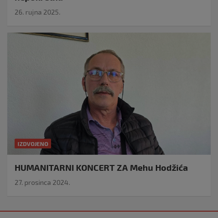
26. rujna 2025.
IZDVOJENO
HUMANITARNI KONCERT ZA Mehu Hodžića
27. prosinca 2024.