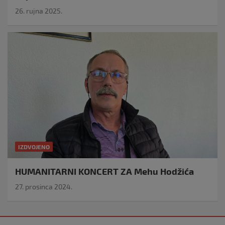
26. rujna 2025.
IZDVOJENO
HUMANITARNI KONCERT ZA Mehu Hodžića
27. prosinca 2024.