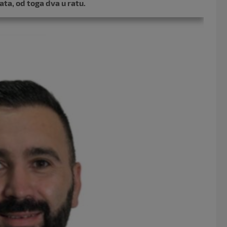
ata, od toga dva u ratu.