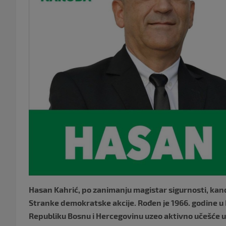
Hasan Kahrić, po zanimanju magistar sigurnosti, kan
Stranke demokratske akcije. Rođen je 1966. godine u B
Republiku Bosnu i Hercegovinu uzeo aktivno učešće u