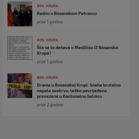
BOS. KRUPA
Radno u Bosanskom Petrovcu
prije 1 godina
BOS. KRUPA
Šta se to dešava u Medžlisu IZ Bosanska
Krupa?
prije 1 godina
BOS. KRUPA
Drama u Bosanskoj Krupi: Snaha brutalno
napala svekrvu, teško povrijeđena
prevezena u Kantonalnu bolnicu
prije 2 godine