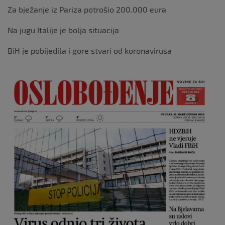
Za bježanje iz Pariza potrošio 200.000 eura
Na jugu Italije je bolja situacija
BiH je pobijedila i gore stvari od koronavirusa