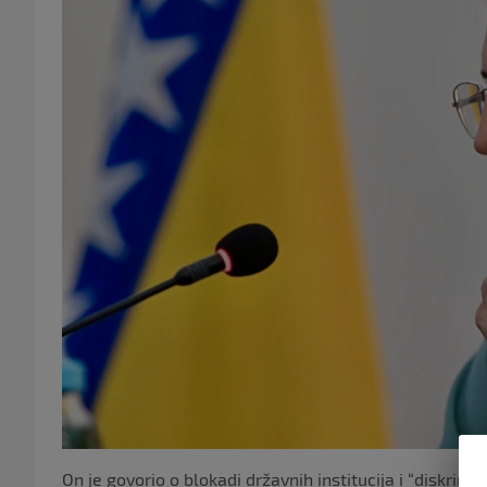
On je govorio o blokadi državnih institucija i “diskrim