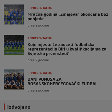
REPREZENTACIJA
Mračna godina „Zmajeva“ okončana bez
pobjede
prije 2 godine
REPREZENTACIJA
Koje mjesto će zauzeti fudbalska
reprezentacija BiH u kvalifikacijama za
Svjetsko prvenstvo?
prije 2 godine
REPREZENTACIJA
DANI PONOSA ZA
BOSANSKOHERCEGOVAČKI FUDBAL
prije 2 godine
Izdvojeno