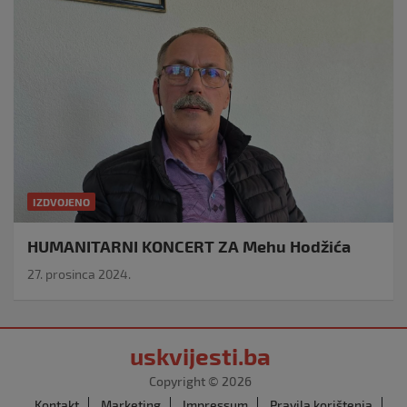
IZDVOJENO
HUMANITARNI KONCERT ZA Mehu Hodžića
27. prosinca 2024.
uskvijesti.ba
Copyright © 2026
Kontakt
Marketing
Impressum
Pravila korištenja