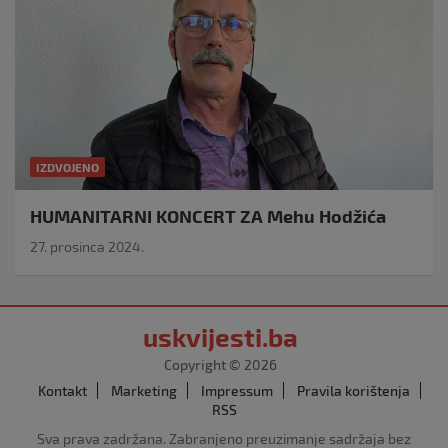
IZDVOJENO
HUMANITARNI KONCERT ZA Mehu Hodžića
27. prosinca 2024.
uskvijesti.ba
Copyright © 2026
Kontakt
Marketing
Impressum
Pravila korištenja
RSS
Sva prava zadržana. Zabranjeno preuzimanje sadržaja bez