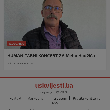
IZDVOJENO
HUMANITARNI KONCERT ZA Mehu Hodžića
27. prosinca 2024.
uskvijesti.ba
Copyright © 2026
Kontakt
Marketing
Impressum
Pravila korištenja
RSS