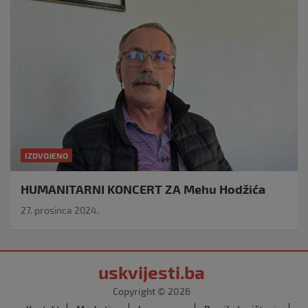
IZDVOJENO
HUMANITARNI KONCERT ZA Mehu Hodžića
27. prosinca 2024.
uskvijesti.ba
Copyright © 2026