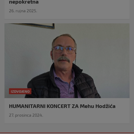
nepokretna
26. rujna 2025.
IZDVOJENO
HUMANITARNI KONCERT ZA Mehu Hodžića
27. prosinca 2024.