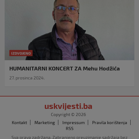
IZDVOJENO
HUMANITARNI KONCERT ZA Mehu Hodžića
27. prosinca 2024.
uskvijesti.ba
Copyright © 2026
Kontakt
Marketing
Impressum
Pravila korištenja
RSS
Sva prava zadržana. Zabranjeno preuzimanje sadržaja bez