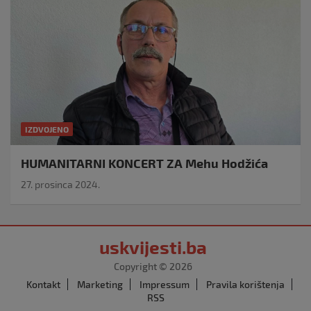
IZDVOJENO
HUMANITARNI KONCERT ZA Mehu Hodžića
27. prosinca 2024.
uskvijesti.ba
Copyright © 2026
Kontakt
Marketing
Impressum
Pravila korištenja
RSS