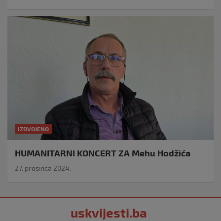
IZDVOJENO
HUMANITARNI KONCERT ZA Mehu Hodžića
27. prosinca 2024.
uskvijesti.ba