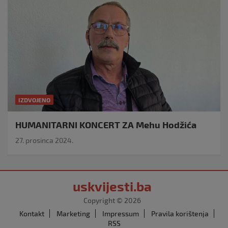
IZDVOJENO
HUMANITARNI KONCERT ZA Mehu Hodžića
27. prosinca 2024.
uskvijesti.ba
Copyright © 2026
Kontakt
Marketing
Impressum
Pravila korištenja
RSS