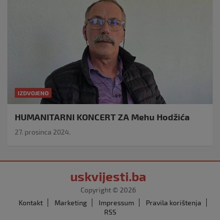
IZDVOJENO
HUMANITARNI KONCERT ZA Mehu Hodžića
27. prosinca 2024.
uskvijesti.ba
Copyright © 2026
Kontakt
Marketing
Impressum
Pravila korištenja
RSS