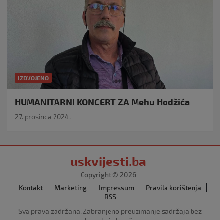
IZDVOJENO
HUMANITARNI KONCERT ZA Mehu Hodžića
27. prosinca 2024.
uskvijesti.ba
Copyright © 2026
Kontakt
Marketing
Impressum
Pravila korištenja
RSS
Sva prava zadržana. Zabranjeno preuzimanje sadržaja bez