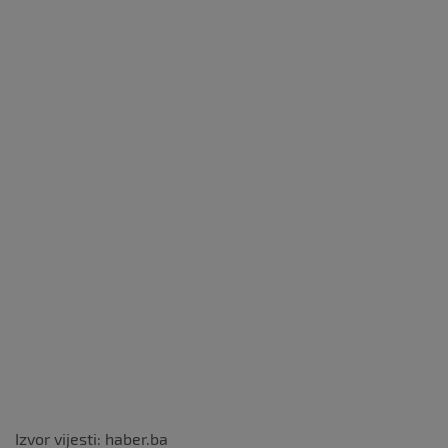
Izvor vijesti: haber.ba