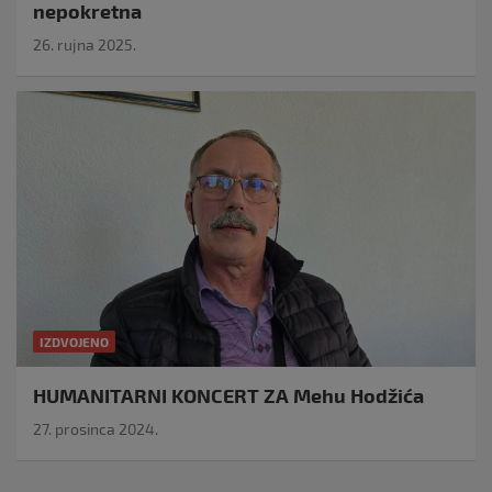
nepokretna
26. rujna 2025.
IZDVOJENO
HUMANITARNI KONCERT ZA Mehu Hodžića
27. prosinca 2024.