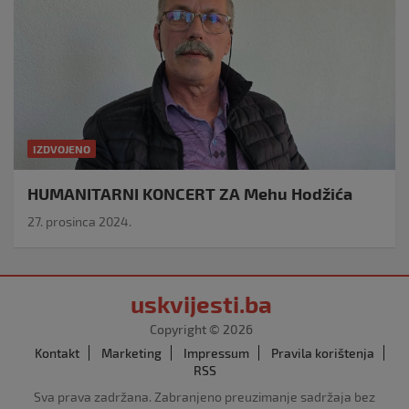
IZDVOJENO
HUMANITARNI KONCERT ZA Mehu Hodžića
27. prosinca 2024.
uskvijesti.ba
Copyright © 2026
Kontakt
Marketing
Impressum
Pravila korištenja
RSS
Sva prava zadržana. Zabranjeno preuzimanje sadržaja bez