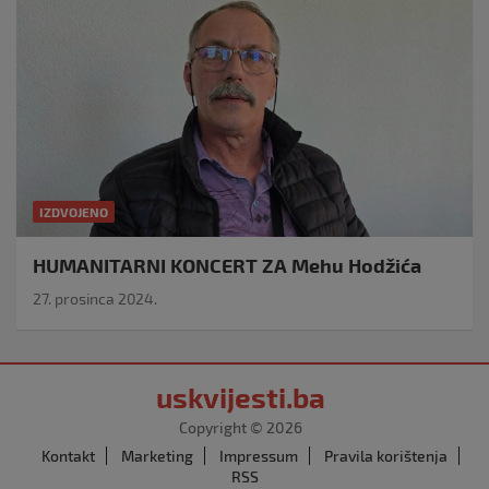
IZDVOJENO
HUMANITARNI KONCERT ZA Mehu Hodžića
27. prosinca 2024.
uskvijesti.ba
Copyright © 2026
Kontakt
Marketing
Impressum
Pravila korištenja
RSS