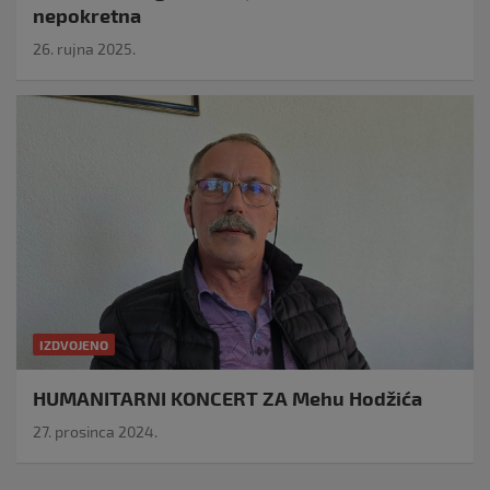
nepokretna
26. rujna 2025.
IZDVOJENO
HUMANITARNI KONCERT ZA Mehu Hodžića
27. prosinca 2024.