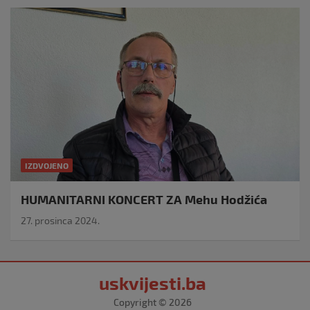
IZDVOJENO
HUMANITARNI KONCERT ZA Mehu Hodžića
27. prosinca 2024.
uskvijesti.ba
Copyright © 2026