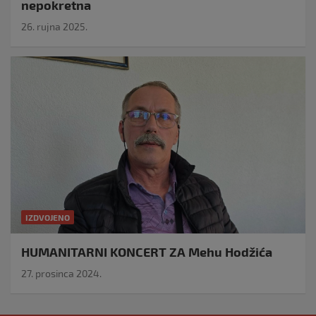
nepokretna
26. rujna 2025.
IZDVOJENO
HUMANITARNI KONCERT ZA Mehu Hodžića
27. prosinca 2024.