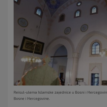
Reisul-ulema Islamske zajednice u Bosni i Hercegovini
Bosne i Hercegovine.