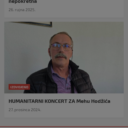
nepokretna
26. rujna 2025.
IZDVOJENO
HUMANITARNI KONCERT ZA Mehu Hodžića
27. prosinca 2024.