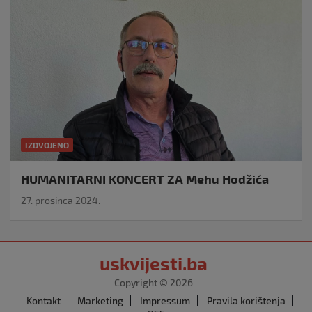
IZDVOJENO
HUMANITARNI KONCERT ZA Mehu Hodžića
27. prosinca 2024.
uskvijesti.ba
Copyright © 2026
Kontakt
Marketing
Impressum
Pravila korištenja