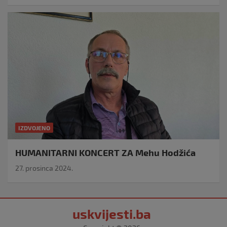
IZDVOJENO
HUMANITARNI KONCERT ZA Mehu Hodžića
27. prosinca 2024.
uskvijesti.ba