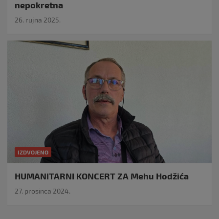
nepokretna
26. rujna 2025.
IZDVOJENO
HUMANITARNI KONCERT ZA Mehu Hodžića
27. prosinca 2024.